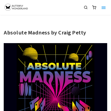
Absolute Madness by Craig Petty