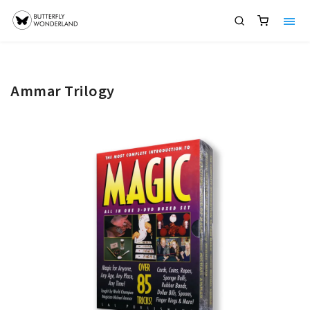
Ammar Trilogy