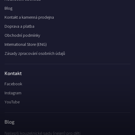
Blog
Kontakt a kamenná prodejna
Doprava a platba
Obchodní podmínky
International Store (ENG)
Zásady zpracování osobních údajů
Kontakt
Facebook
Instagram
YouTube
Blog
Nejlepší kouzelnické sady (nejen) pro děti