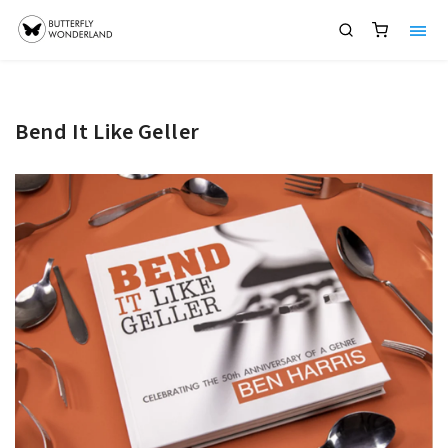
Bend It Like Geller