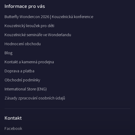
Informace pro vás
Butterfly Wondercon 2026 | Kouzelnická konference
Kouzelnický kroužek pro děti
Kouzelnické semináře ve Wonderlandu
Hodnocení obchodu
Blog
Kontakt a kamenná prodejna
Doprava a platba
Obchodní podmínky
International Store (ENG)
Zásady zpracování osobních údajů
Kontakt
Facebook