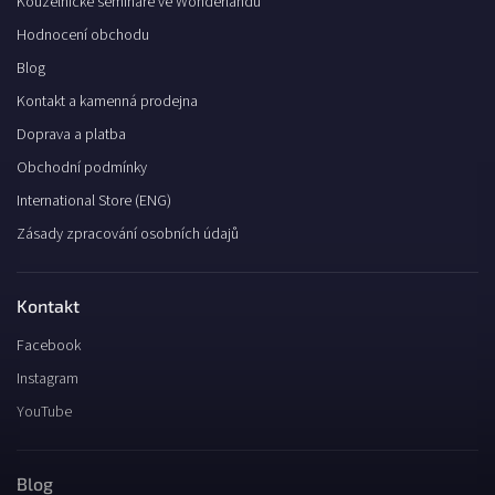
Kouzelnické semináře ve Wonderlandu
Hodnocení obchodu
Blog
Kontakt a kamenná prodejna
Doprava a platba
Obchodní podmínky
International Store (ENG)
Zásady zpracování osobních údajů
Kontakt
Facebook
Instagram
YouTube
Blog