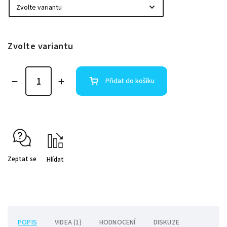
Zvolte variantu
Přidat do košíku
Zeptat se
Hlídat
POPIS
VIDEA (1)
HODNOCENÍ
DISKUZE