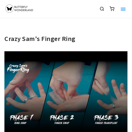
Crazy Sam's Finger Ring