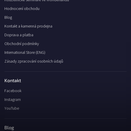
Kouzelnické semináře ve Wonderlandu
Hodnocení obchodu
Blog
Kontakt a kamenná prodejna
Doprava a platba
Obchodní podmínky
International Store (ENG)
Zásady zpracování osobních údajů
Kontakt
Facebook
Instagram
YouTube
Blog