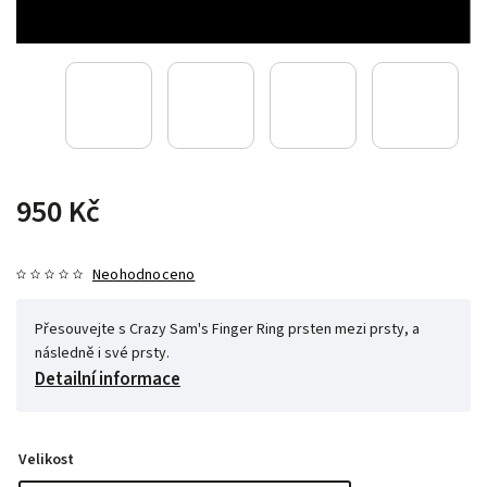
950 Kč
Neohodnoceno
Přesouvejte s Crazy Sam's Finger Ring prsten mezi prsty, a
následně i své prsty.
Detailní informace
Velikost