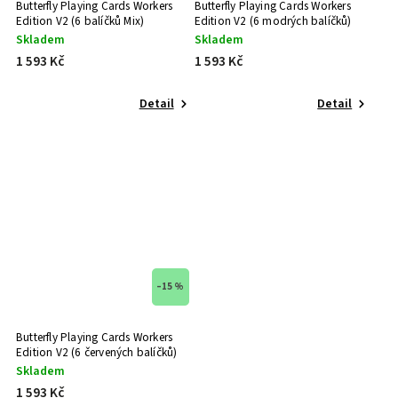
Butterfly Playing Cards Workers
Butterfly Playing Cards Workers
Edition V2 (6 balíčků Mix)
Edition V2 (6 modrých balíčků)
Skladem
Skladem
1 593 Kč
1 593 Kč
Detail
Detail
–15 %
Butterfly Playing Cards Workers
Edition V2 (6 červených balíčků)
Skladem
1 593 Kč