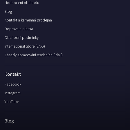
Hodnocení obchodu
Blog
Kontakt a kamenná prodejna
Doprava a platba
Obchodní podmínky
International Store (ENG)
Zásady zpracování osobních údajů
Kontakt
Facebook
Instagram
YouTube
Blog