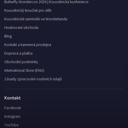
Butterfly Wondercon 2026 | Kouzelnická konference
Kouzelnický kroužek pro děti
Kouzelnické semináře ve Wonderlandu
Hodnocení obchodu
Blog
Kontakt a kamenná prodejna
Doprava a platba
Obchodní podmínky
International Store (ENG)
Zásady zpracování osobních údajů
Kontakt
Facebook
Instagram
YouTube