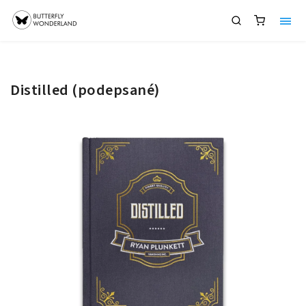
Distilled (podepsané)