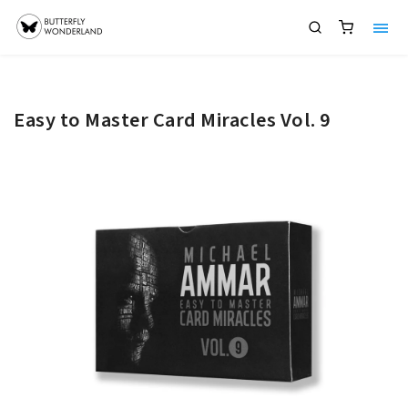
Easy to Master Card Miracles Vol. 9