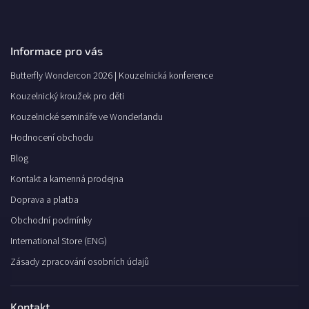
Informace pro vás
Butterfly Wondercon 2026 | Kouzelnická konference
Kouzelnický kroužek pro děti
Kouzelnické semináře ve Wonderlandu
Hodnocení obchodu
Blog
Kontakt a kamenná prodejna
Doprava a platba
Obchodní podmínky
International Store (ENG)
Zásady zpracování osobních údajů
Kontakt