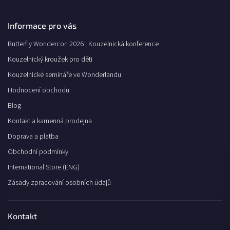
Informace pro vás
Butterfly Wondercon 2026 | Kouzelnická konference
Kouzelnický kroužek pro děti
Kouzelnické semináře ve Wonderlandu
Hodnocení obchodu
Blog
Kontakt a kamenná prodejna
Doprava a platba
Obchodní podmínky
International Store (ENG)
Zásady zpracování osobních údajů
Kontakt