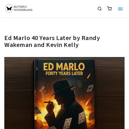
Ed Marlo 40 Years Later by Randy
Wakeman and Kevin Kelly