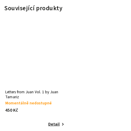
Související produkty
Letters from Juan Vol. 1 by Juan
Tamariz
Momentálně nedostupné
450 Kč
Detail