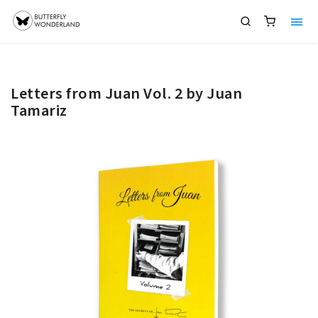
Letters from Juan Vol. 2 by Juan
Tamariz