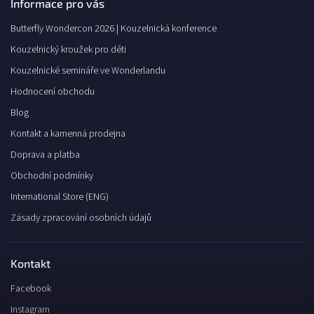
Informace pro vás
Butterfly Wondercon 2026 | Kouzelnická konference
Kouzelnický kroužek pro děti
Kouzelnické semináře ve Wonderlandu
Hodnocení obchodu
Blog
Kontakt a kamenná prodejna
Doprava a platba
Obchodní podmínky
International Store (ENG)
Zásady zpracování osobních údajů
Kontakt
Facebook
Instagram