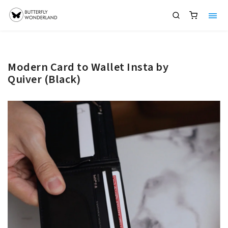
Modern Card to Wallet Insta by
Quiver (Black)