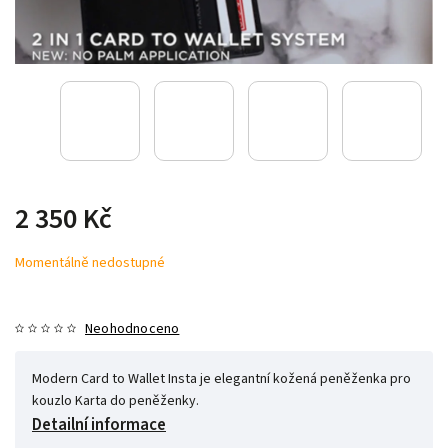
2 350 Kč
Momentálně nedostupné
Neohodnoceno
Modern Card to Wallet Insta je elegantní kožená peněženka pro
kouzlo Karta do peněženky.
Detailní informace