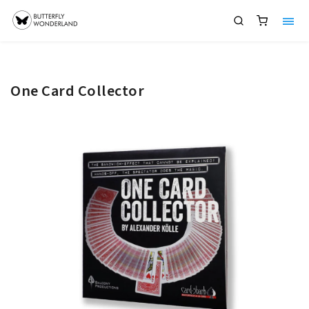
One Card Collector