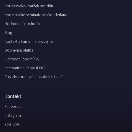
Kouzelnický kroužek pro děti
Kouzelnické semináře ve Wonderlandu
Hodnocení obchodu
Blog
Kontakt a kamenná prodejna
Doprava a platba
Obchodní podmínky
International Store (ENG)
Zásady zpracování osobních údajů
Kontakt
Facebook
Instagram
YouTube