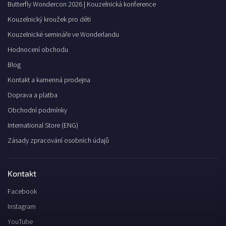
Butterfly Wondercon 2026 | Kouzelnická konference
Kouzelnický kroužek pro děti
Kouzelnické semináře ve Wonderlandu
Hodnocení obchodu
Blog
Kontakt a kamenná prodejna
Doprava a platba
Obchodní podmínky
International Store (ENG)
Zásady zpracování osobních údajů
Kontakt
Facebook
Instagram
YouTube