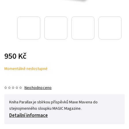
950 Kč
Momentálně nedostupné
Neohodnoceno
Kniha Parallax je sbírkou příspěvků Maxe Mavena do
stejnojmenného sloupku MAGIC Magazine.
Detailní informace