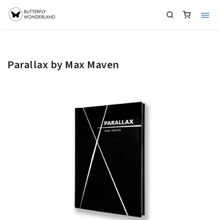
Parallax by Max Maven