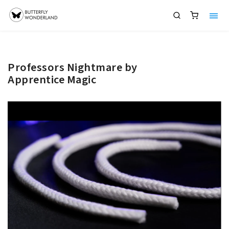
Professors Nightmare by
Apprentice Magic