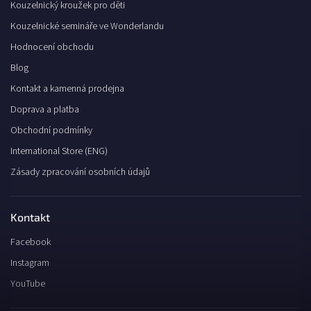
Kouzelnický kroužek pro děti
Kouzelnické semináře ve Wonderlandu
Hodnocení obchodu
Blog
Kontakt a kamenná prodejna
Doprava a platba
Obchodní podmínky
International Store (ENG)
Zásady zpracování osobních údajů
Kontakt
Facebook
Instagram
YouTube