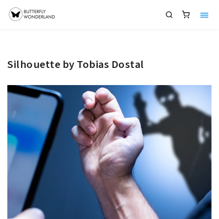
Silhouette by Tobias Dostal