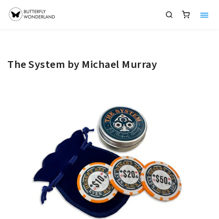
The System by Michael Murray