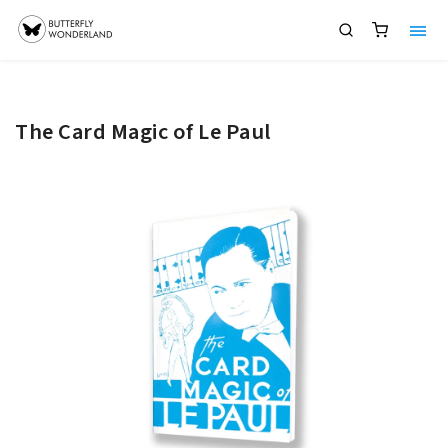
The Card Magic of Le Paul