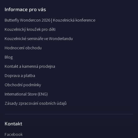
Informace pro vás
Butterfly Wondercon 2026 | Kouzelnická konference
Kouzelnický kroužek pro děti
Kouzelnické semináře ve Wonderlandu
Hodnocení obchodu
Blog
Kontakt a kamenná prodejna
Doprava a platba
Obchodní podmínky
International Store (ENG)
Zásady zpracování osobních údajů
Kontakt
Facebook