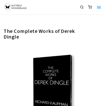
The Complete Works of Derek
Dingle