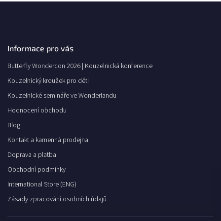
Informace pro vás
Butterfly Wondercon 2026 | Kouzelnická konference
Kouzelnický kroužek pro děti
Kouzelnické semináře ve Wonderlandu
Hodnocení obchodu
Blog
Kontakt a kamenná prodejna
Doprava a platba
Obchodní podmínky
International Store (ENG)
Zásady zpracování osobních údajů