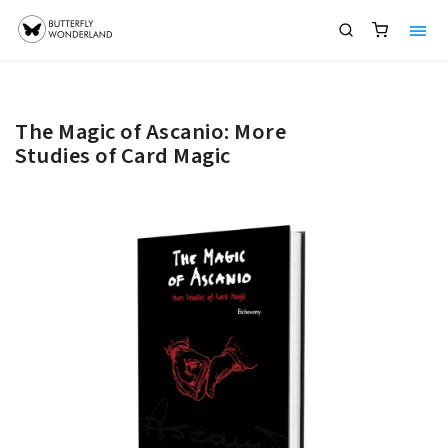
The Magic of Ascanio: More
Studies of Card Magic