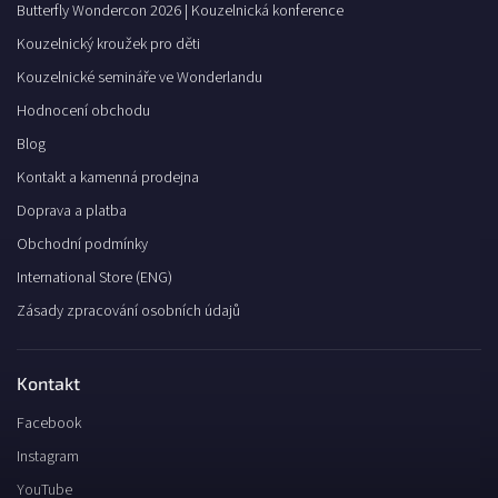
Butterfly Wondercon 2026 | Kouzelnická konference
Kouzelnický kroužek pro děti
Kouzelnické semináře ve Wonderlandu
Hodnocení obchodu
Blog
Kontakt a kamenná prodejna
Doprava a platba
Obchodní podmínky
International Store (ENG)
Zásady zpracování osobních údajů
Kontakt
Facebook
Instagram
YouTube