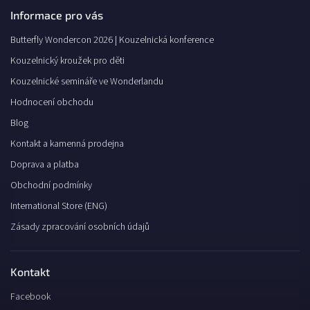
Informace pro vás
Butterfly Wondercon 2026 | Kouzelnická konference
Kouzelnický kroužek pro děti
Kouzelnické semináře ve Wonderlandu
Hodnocení obchodu
Blog
Kontakt a kamenná prodejna
Doprava a platba
Obchodní podmínky
International Store (ENG)
Zásady zpracování osobních údajů
Kontakt
Facebook