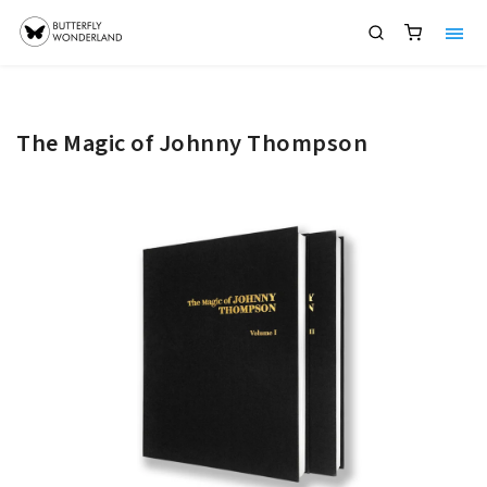
The Magic of Johnny Thompson