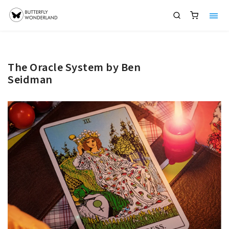
The Oracle System by Ben
Seidman