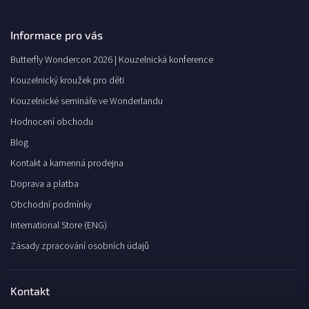
Informace pro vás
Butterfly Wondercon 2026 | Kouzelnická konference
Kouzelnický kroužek pro děti
Kouzelnické semináře ve Wonderlandu
Hodnocení obchodu
Blog
Kontakt a kamenná prodejna
Doprava a platba
Obchodní podmínky
International Store (ENG)
Zásady zpracování osobních údajů
Kontakt