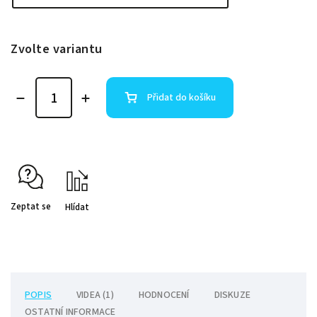
Zvolte variantu
Přidat do košíku
Zeptat se
Hlídat
POPIS
VIDEA (1)
HODNOCENÍ
DISKUZE
OSTATNÍ INFORMACE