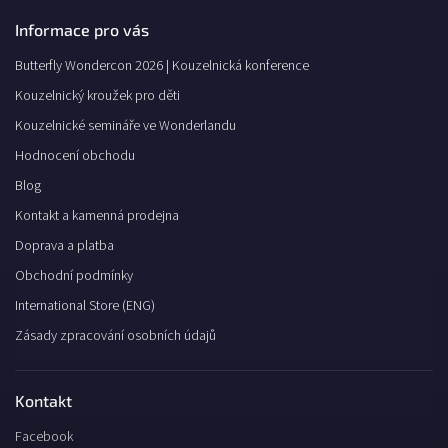
Informace pro vás
Butterfly Wondercon 2026 | Kouzelnická konference
Kouzelnický kroužek pro děti
Kouzelnické semináře ve Wonderlandu
Hodnocení obchodu
Blog
Kontakt a kamenná prodejna
Doprava a platba
Obchodní podmínky
International Store (ENG)
Zásady zpracování osobních údajů
Kontakt
Facebook