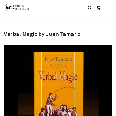
Verbal Magic by Juan Tamariz