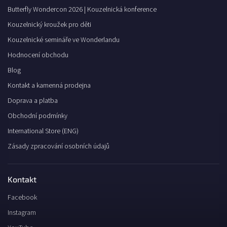
Butterfly Wondercon 2026 | Kouzelnická konference
Kouzelnický kroužek pro děti
Kouzelnické semináře ve Wonderlandu
Hodnocení obchodu
Blog
Kontakt a kamenná prodejna
Doprava a platba
Obchodní podmínky
International Store (ENG)
Zásady zpracování osobních údajů
Kontakt
Facebook
Instagram