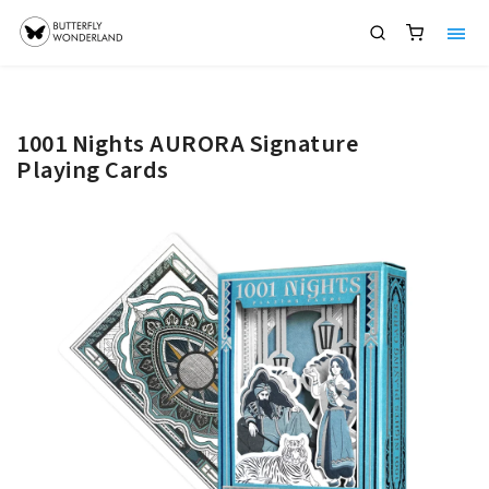
1001 Nights AURORA Signature
Playing Cards