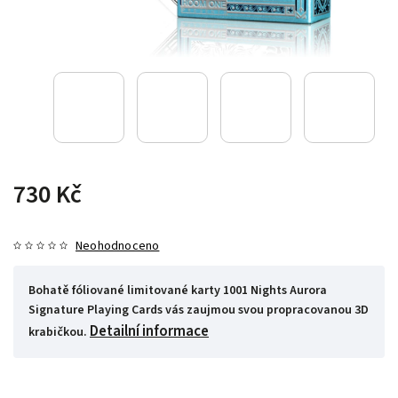
730 Kč
Neohodnoceno
Bohatě fóliované limitované karty 1001 Nights Aurora
Signature Playing Cards vás zaujmou svou propracovanou 3D
Detailní informace
krabičkou.