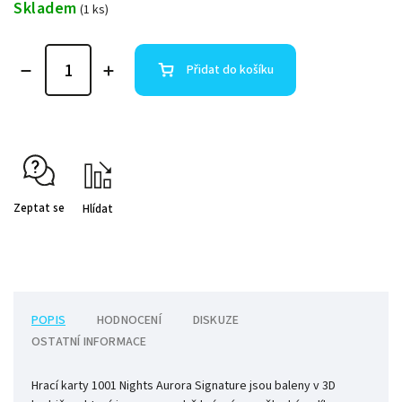
Skladem
(1 ks)
Přidat do košíku
Zeptat se
Hlídat
POPIS
HODNOCENÍ
DISKUZE
OSTATNÍ INFORMACE
Hrací karty 1001 Nights Aurora Signature jsou baleny v 3D