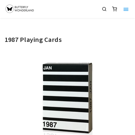
1987 Playing Cards