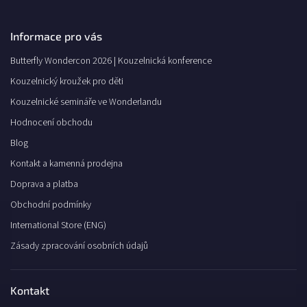
Informace pro vás
Butterfly Wondercon 2026 | Kouzelnická konference
Kouzelnický kroužek pro děti
Kouzelnické semináře ve Wonderlandu
Hodnocení obchodu
Blog
Kontakt a kamenná prodejna
Doprava a platba
Obchodní podmínky
International Store (ENG)
Zásady zpracování osobních údajů
Kontakt