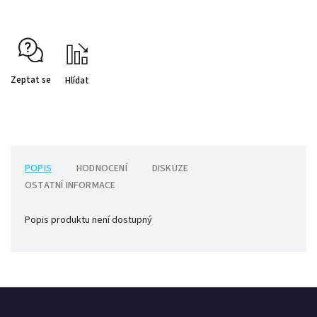
Zeptat se
Hlídat
POPIS
HODNOCENÍ
DISKUZE
OSTATNÍ INFORMACE
Popis produktu není dostupný