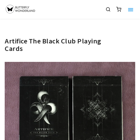
Artifice The Black Club Playing
Cards