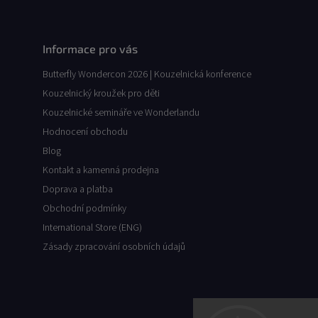
Informace pro vás
Butterfly Wondercon 2026 | Kouzelnická konference
Kouzelnický kroužek pro děti
Kouzelnické semináře ve Wonderlandu
Hodnocení obchodu
Blog
Kontakt a kamenná prodejna
Doprava a platba
Obchodní podmínky
International Store (ENG)
Zásady zpracování osobních údajů