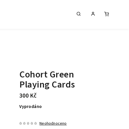
Cohort Green
Playing Cards
300 Kč
Vyprodáno
Neohodnoceno