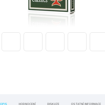
OPIS
HODNOCENÍ
DISKUZE
OSTATNÍ INFORMACE