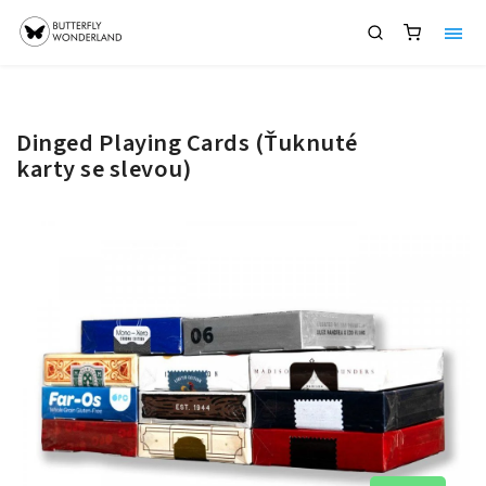
Dinged Playing Cards (Ťuknuté
karty se slevou)