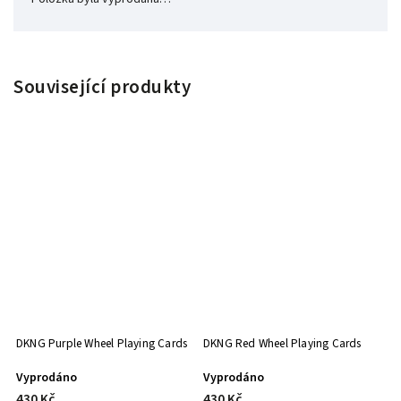
Související produkty
DKNG Purple Wheel Playing Cards
DKNG Red Wheel Playing Cards
Vyprodáno
Vyprodáno
430 Kč
430 Kč