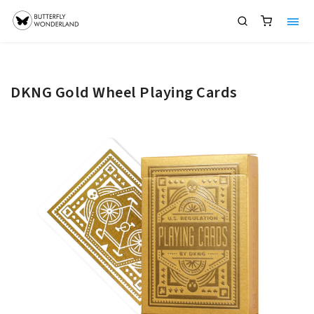
DKNG Gold Wheel Playing Cards