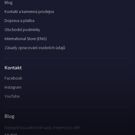
Blog
Kontakt a kamenná prodejna
Doprava a platba
Obchodní podmínky
International Store (ENG)
Zásady zpracování osobních údajů
Kontakt
Facebook
Instagram
YouTube
Blog
Nejlepší kouzelnické sady (nejen) pro děti