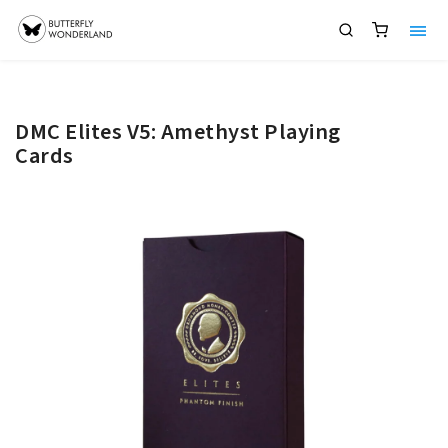
DMC Elites V5: Amethyst Playing
Cards