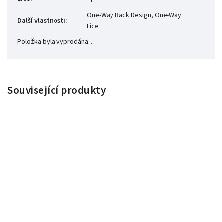
One-Way Back Design, One-Way
Další vlastnosti
:
Líce
Položka byla vyprodána…
Související produkty