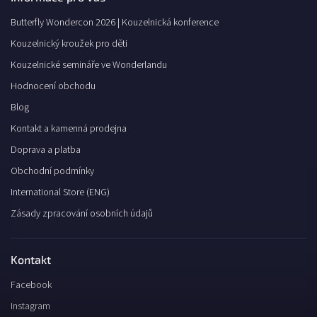
Butterfly Wondercon 2026 | Kouzelnická konference
Kouzelnický kroužek pro děti
Kouzelnické semináře ve Wonderlandu
Hodnocení obchodu
Blog
Kontakt a kamenná prodejna
Doprava a platba
Obchodní podmínky
International Store (ENG)
Zásady zpracování osobních údajů
Kontakt
Facebook
Instagram