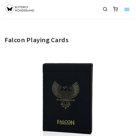
Falcon Playing Cards