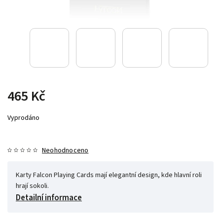
465 Kč
Vyprodáno
Neohodnoceno
Karty Falcon Playing Cards mají elegantní design, kde hlavní roli
hrají sokoli.
Detailní informace