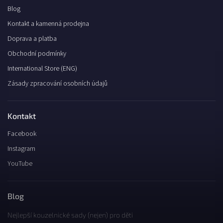
Blog
Kontakt a kamenná prodejna
Doprava a platba
Obchodní podmínky
International Store (ENG)
Zásady zpracování osobních údajů
Kontakt
Facebook
Instagram
YouTube
Blog
Nejlepší kouzelnické sady (nejen) pro děti