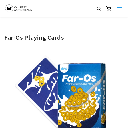
Far-Os Playing Cards