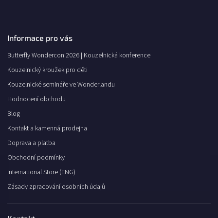
Informace pro vás
Butterfly Wondercon 2026 | Kouzelnická konference
Kouzelnický kroužek pro děti
Kouzelnické semináře ve Wonderlandu
Hodnocení obchodu
Blog
Kontakt a kamenná prodejna
Doprava a platba
Obchodní podmínky
International Store (ENG)
Zásady zpracování osobních údajů