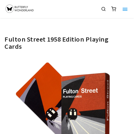
Fulton Street 1958 Edition Playing
Cards