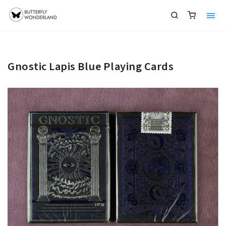
Gnostic Lapis Blue Playing Cards