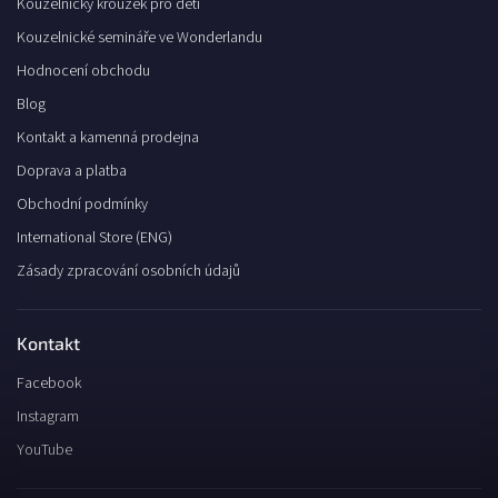
Kouzelnický kroužek pro děti
Kouzelnické semináře ve Wonderlandu
Hodnocení obchodu
Blog
Kontakt a kamenná prodejna
Doprava a platba
Obchodní podmínky
International Store (ENG)
Zásady zpracování osobních údajů
Kontakt
Facebook
Instagram
YouTube