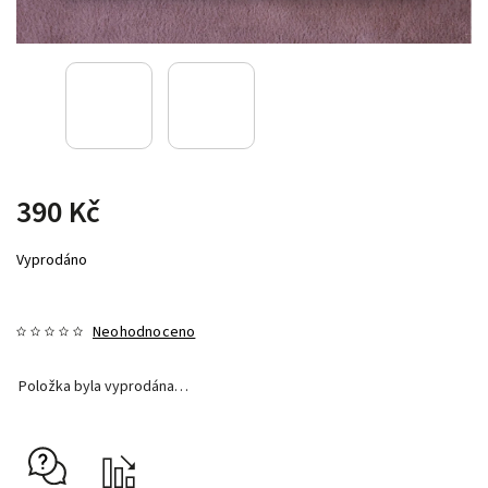
390 Kč
Vyprodáno
Neohodnoceno
Položka byla vyprodána…