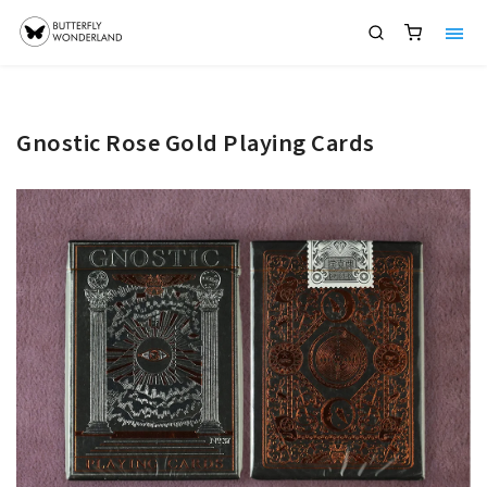
Gnostic Rose Gold Playing Cards