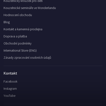
Kouzelnický kroužek pro děti
Kouzelnické semináře ve Wonderlandu
Hodnocení obchodu
Blog
Kontakt a kamenná prodejna
Doprava a platba
Obchodní podmínky
International Store (ENG)
Zásady zpracování osobních údajů
Kontakt
Facebook
Instagram
YouTube