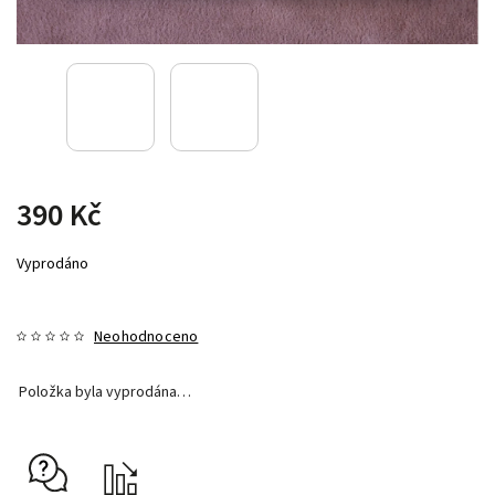
390 Kč
Vyprodáno
Neohodnoceno
Položka byla vyprodána…