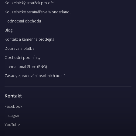
Kouzelnický kroužek pro děti
Kouzelnické semináře ve Wonderlandu
Hodnocení obchodu
Blog
Kontakt a kamenná prodejna
Doprava a platba
Obchodní podmínky
International Store (ENG)
Zásady zpracování osobních údajů
Kontakt
Facebook
Instagram
YouTube