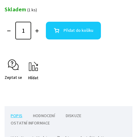
Skladem
(1 ks)
Přidat do košíku
Zeptat se
Hlídat
POPIS
HODNOCENÍ
DISKUZE
OSTATNÍ INFORMACE