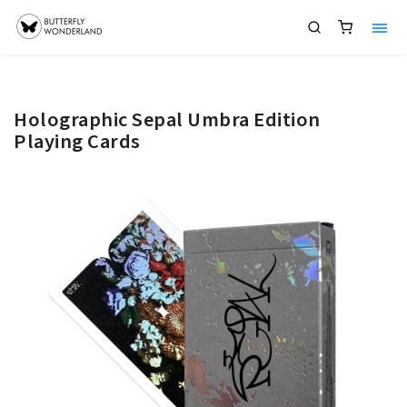
Holographic Sepal Umbra Edition
Playing Cards