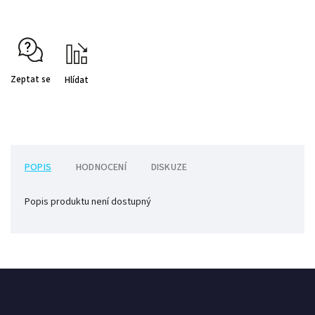
Zeptat se
Hlídat
POPIS
HODNOCENÍ
DISKUZE
Popis produktu není dostupný