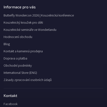
Informace pro vás
Butterfly Wondercon 2026 | Kouzelnická konference
Kouzelnický kroužek pro děti
Kouzelnické semináře ve Wonderlandu
Hodnocení obchodu
Blog
Kontakt a kamenná prodejna
Doprava a platba
Obchodní podmínky
International Store (ENG)
Zásady zpracování osobních údajů
Kontakt
Facebook