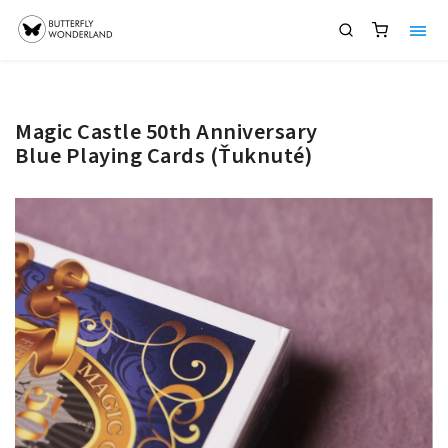
Magic Castle 50th Anniversary
Blue Playing Cards (Ťuknuté)