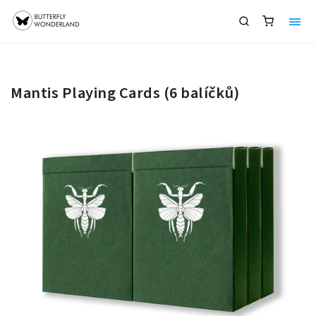
Mantis Playing Cards (6 balíčků)