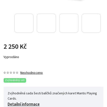
2 250 Kč
Vyprodáno
Neohodnoceno
Zvýhodněný set
Zvýhodněná sada šesti balíčků značených karet Mantis Playing
Cards.
Detailní informace