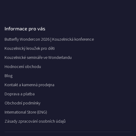
Informace pro vás
Butterfly Wondercon 2026 | Kouzelnická konference
Kouzelnický kroužek pro děti
Kouzelnické semináře ve Wonderlandu
Hodnocení obchodu
Blog
Kontakt a kamenná prodejna
Doprava a platba
Obchodní podmínky
International Store (ENG)
Zásady zpracování osobních údajů