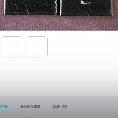
OPIS
HODNOCENÍ
DISKUZE