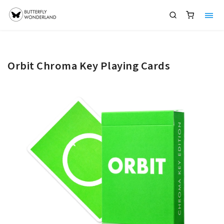
Orbit Chroma Key Playing Cards