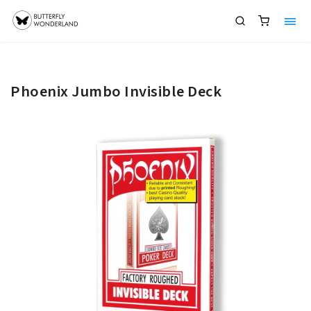
Phoenix Jumbo Invisible Deck