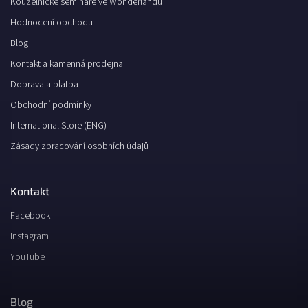
Kouzelnické semináře ve Wonderlandu
Hodnocení obchodu
Blog
Kontakt a kamenná prodejna
Doprava a platba
Obchodní podmínky
International Store (ENG)
Zásady zpracování osobních údajů
Kontakt
Facebook
Instagram
YouTube
Blog