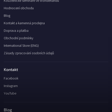
Kouzelnické semináře ve Wonderlandu
Hodnocení obchodu
Blog
Kontakt a kamenná prodejna
Doprava a platba
Obchodní podmínky
International Store (ENG)
Zásady zpracování osobních údajů
Kontakt
Facebook
Instagram
YouTube
Blog