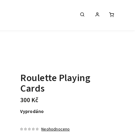
Roulette Playing
Cards
300 Kč
Vyprodáno
Neohodnoceno