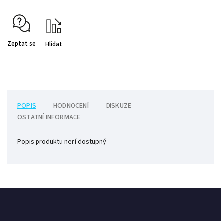
Zeptat se
Hlídat
POPIS
HODNOCENÍ
DISKUZE
OSTATNÍ INFORMACE
Popis produktu není dostupný