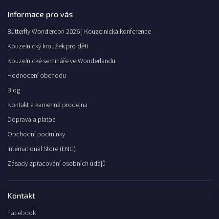
Informace pro vás
Butterfly Wondercon 2026 | Kouzelnická konference
Kouzelnický kroužek pro děti
Kouzelnické semináře ve Wonderlandu
Hodnocení obchodu
Blog
Kontakt a kamenná prodejna
Doprava a platba
Obchodní podmínky
International Store (ENG)
Zásady zpracování osobních údajů
Kontakt
Facebook