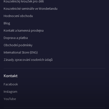
Kouzelnický kroužek pro děti
Kouzelnické semináře ve Wonderlandu
Hodnocení obchodu
Blog
Kontakt a kamenná prodejna
Doprava a platba
Obchodní podmínky
International Store (ENG)
Zásady zpracování osobních údajů
Kontakt
Facebook
Instagram
YouTube