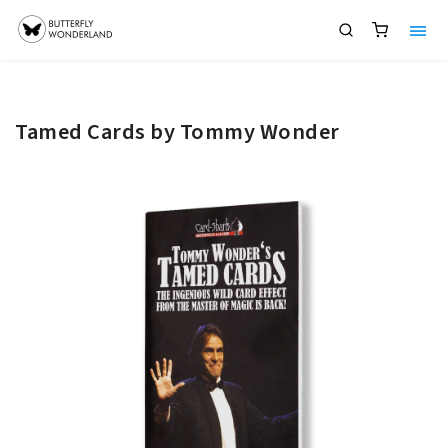
Tamed Cards by Tommy Wonder