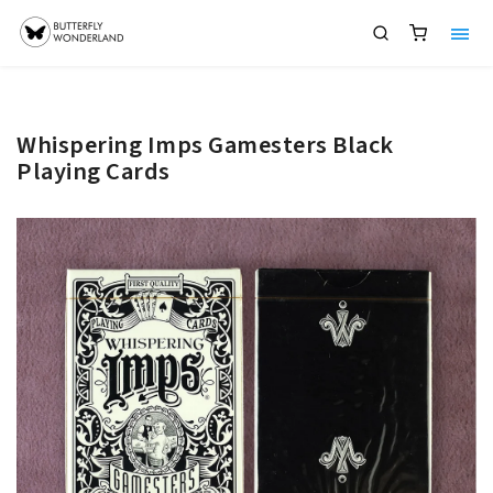
Whispering Imps Gamesters Black
Playing Cards