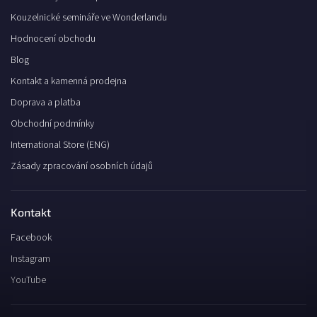
Kouzelnické semináře ve Wonderlandu
Hodnocení obchodu
Blog
Kontakt a kamenná prodejna
Doprava a platba
Obchodní podmínky
International Store (ENG)
Zásady zpracování osobních údajů
Kontakt
Facebook
Instagram
YouTube